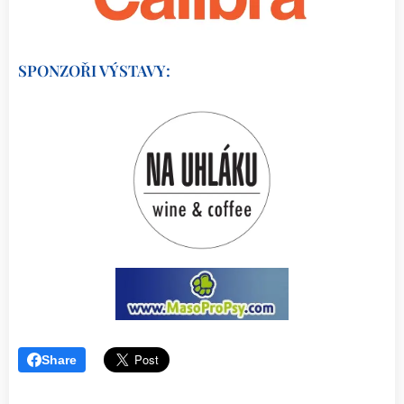
SPONZOŘI VÝSTAVY:
Share