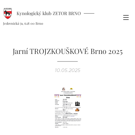
Kynologický klub ZETOR BRNO
Jedovnická 7a, 628 00 Brno
Jarní TROJZKOUŠKOVÉ Brno 2025
10.05.2025